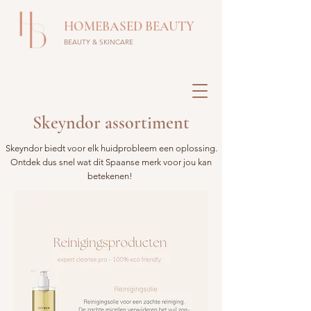
HOMEBASED BEAUTY
BEAUTY & SKINCARE
Skeyndor assortiment
Skeyndor biedt voor elk huidprobleem een oplossing.
Ontdek dus snel wat dit Spaanse merk voor jou kan
betekenen!